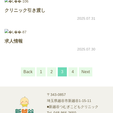
クリニック引き渡し
2025.07.31
求人情報
2025.07.30
Back
1
2
3
4
Next
〒343-0857
埼玉県越谷市新越谷1-15-11
■新越谷つむぎこどもクリニック
Tel. 048-966-2650