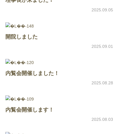
理事長が来ました！
2025.09.05
開院しました
2025.09.01
内覧会開催しました！
2025.08.28
内覧会開催します！
2025.08.03