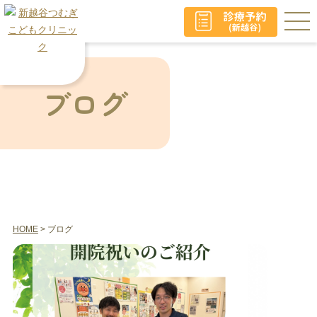
ブログ
HOME
> ブログ