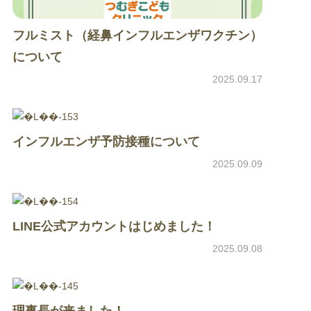
フルミスト（経鼻インフルエンザワクチン）
について
2025.09.17
インフルエンザ予防接種について
2025.09.09
LINE公式アカウントはじめました！
2025.09.08