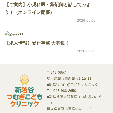
【ご案内】小児科医・薬剤師と話してみよ
う！（オンライン開催）
2026.08.03
【求人情報】受付事務 大募集！
2026.07.29
〒343-0857
埼玉県越谷市新越谷1-15-11
■新越谷つむぎこどもクリニック
Tel. 048-966-2650
■新越谷病児保育室（つむぎのおう
ち）
病児保育室の連絡先は
こちら