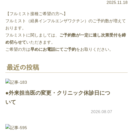
2025.11.18
【フルミスト接種ご希望の方へ】
フルミスト（経鼻インフルエンザワクチン）のご予約数が増えて
おります。
フルミストに関しましては、
ご予約数が一定に達し次第受付を締
め切らせて
いただきます。
ご希望の方は
早めにお電話にてご予約
をお取りください。
最近の投稿
●外来担当医の変更・クリニック休診日につ
いて
2026.08.07