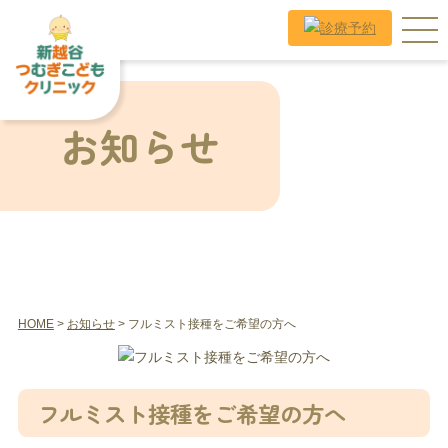
お知らせ
HOME
>
お知らせ
> フルミスト接種をご希望の方へ
フルミスト接種をご希望の方へ