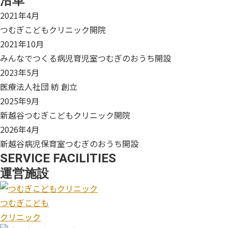
沿革
2021年4月
つむぎこどもクリニック開院
2021年10月
みんなでつくる病児育児室つむぎのおうち開設
2023年5月
医療法人社団 紡 創立
2025年9月
新越谷つむぎこどもクリニック開院
2026年4月
新越谷病児保育室つむぎのおうち開設
SERVICE FACILITIES
運営施設
つむぎこども
クリニック