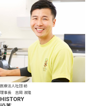
医療法人社団 紡
理事長 吉岡 淑隆
HISTORY