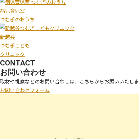
病児育児室
つむぎのおうち
新越谷
つむぎこども
クリニック
CONTACT
お問い合わせ
取材や視察などのお問い合わせは、
こちらからお願いいたしま
お問い合わせフォーム