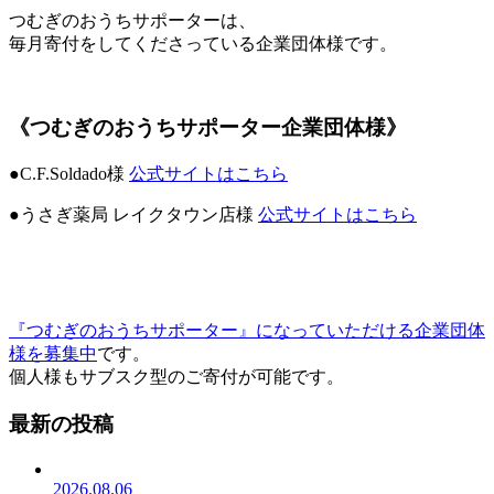
つむぎのおうちサポーターは、
毎月寄付をしてくださっている企業団体様です。
《つむぎのおうちサポーター企業団体様》
●C.F.Soldado様
公式サイトはこちら
●うさぎ薬局 レイクタウン店様
公式サイトはこちら
『つむぎのおうちサポーター』になっていただける企業団体
様を募集中
です。
個人様もサブスク型のご寄付が可能です。
最新の投稿
2026.08.06