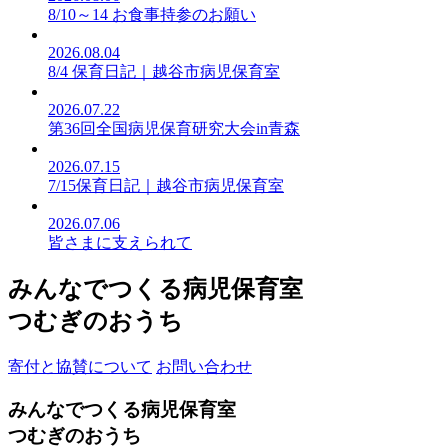
8/10～14 お食事持参のお願い
2026.08.04
8/4 保育日記｜越谷市病児保育室
2026.07.22
第36回全国病児保育研究大会in青森
2026.07.15
7/15保育日記｜越谷市病児保育室
2026.07.06
皆さまに支えられて
みんなでつくる病児保育室
つむぎのおうち
寄付と協賛について
お問い合わせ
みんなでつくる病児保育室
つむぎのおうち