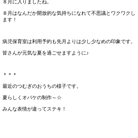
８月に入りましたね。
８月はなんだか開放的な気持ちになれて不思議とワクワクし
ます！
病児保育室は利用予約も先月よりは少し少なめの印象です。
皆さんが元気な夏を過ごせますように♪
＊＊＊
最近のつむぎのおうちの様子です。
夏らしくオバケの制作～☆
みんな表情が違ってステキ！