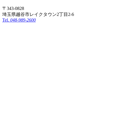
〒343-0828
埼玉県越谷市レイクタウン2丁目2-6
Tel.
048-989-2600