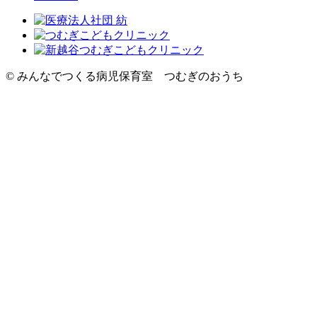
© みんなでつくる病児保育室 つむぎのおうち