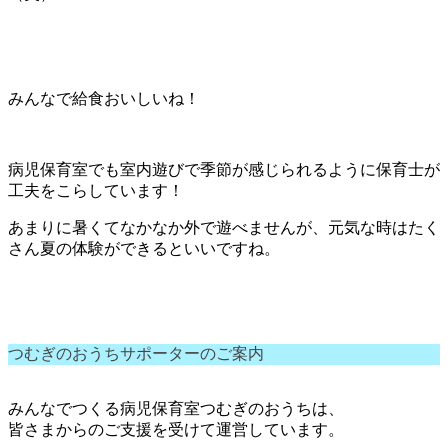
みんなで給食おいしいね！
病児保育室でも室内遊びで季節が感じられるように保育士が
工夫をこらしています！
あまりに暑くてなかなか外で遊べませんが、元気な時はたく
さん夏の体験ができるといいですね。
つむぎのおうちサポーターのご案内
みんなでつくる病児保育室つむぎのおうちは、
皆さまからのご支援を受けて運営しています。