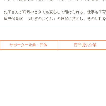
お子さんが病気のときでも安心して預けられる、仕事も子育
病児保育室 つむぎのおうち」の趣旨に賛同し、その活動を
サポーター企業・団体
商品提供企業