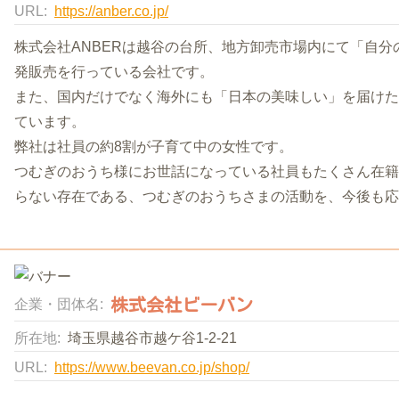
URL:
https://anber.co.jp/
株式会社ANBERは越谷の台所、地方卸売市場内にて「自
発販売を行っている会社です。
また、国内だけでなく海外にも「日本の美味しい」を届けたいと考
ています。
弊社は社員の約8割が子育て中の女性です。
つむぎのおうち様にお世話になっている社員もたくさん在籍
らない存在である、つむぎのおうちさまの活動を、今後も応
株式会社ビーバン
企業・団体名:
所在地:
埼玉県越谷市越ケ谷1-2-21
URL:
https://www.beevan.co.jp/shop/