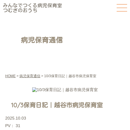
みんなでつくる病児保育室
つむぎのおうち
病児保育通信
HOME
>
病児保育通信
> 10/3保育日記｜越谷市病児保育室
10/3保育日記｜越谷市病児保育室
2025.10.03
PV：
31