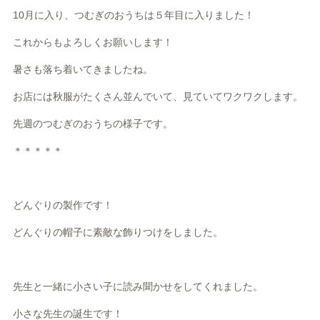
10月に入り、つむぎのおうちは５年目に入りました！
これからもよろしくお願いします！
暑さも落ち着いてきましたね。
お店には秋服がたくさん並んでいて、見ていてワクワクします。
先週のつむぎのおうちの様子です。
＊＊＊＊＊
どんぐりの製作です！
どんぐりの帽子に素敵な飾りつけをしました。
先生と一緒に小さい子に読み聞かせをしてくれました。
小さな先生の誕生です！