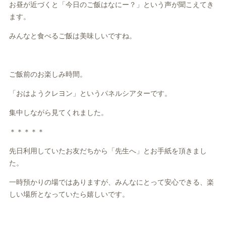
お昼が近づくと「今日のご飯はなにー？」という声が聞こえてき
ます。
みんなと食べるご飯は美味しいですね。
ご飯前のお楽しみ時間。
「おはようクレヨン」というパネルシアターです。
集中しながら見てくれました。
＊＊＊＊＊
先日利用していたお友だちから「先生へ」とお手紙を頂きまし
た。
一時預かりの場ではありますが、みんなにとって安心できる、楽
しい場所となっていたら嬉しいです。