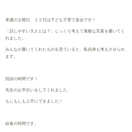
来週の土曜日、１２日は子ども子育て楽会です！
「話しやすい大人とは？」じっくり考えて素敵な言葉を書いてく
れました。
みんなが書いてくれたものを見ていると、私自身も考えさせられ
ます。
回診の時間です！
先生のお手伝いをしてくれました。
もしもしも上手にできました！
給食の時間です。