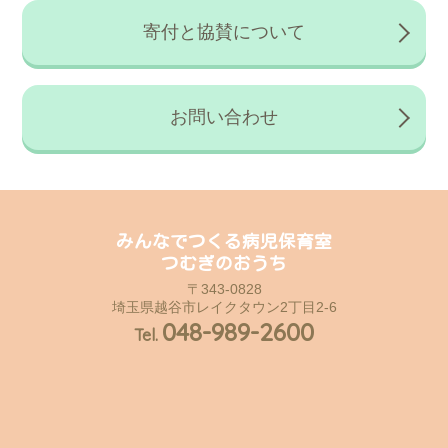
寄付と協賛について
お問い合わせ
みんなでつくる病児保育室
つむぎのおうち
〒343-0828
埼玉県越谷市レイクタウン2丁目2-6
048-989-2600
Tel.