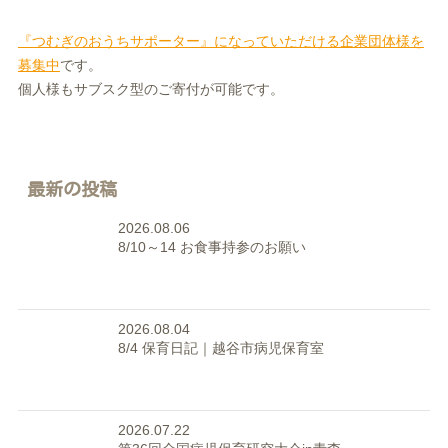
『つむぎのおうちサポーター』になっていただける企業団体様を
募集中
です。
個人様もサブスク型のご寄付が可能です。
最新の投稿
2026.08.06
8/10～14 お食事持参のお願い
2026.08.04
8/4 保育日記｜越谷市病児保育室
2026.07.22