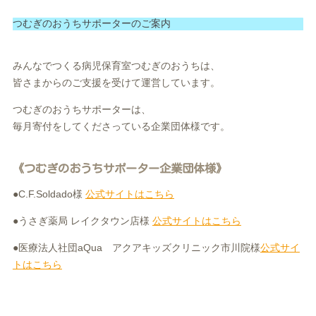
つむぎのおうちサポーターのご案内
みんなでつくる病児保育室つむぎのおうちは、
皆さまからのご支援を受けて運営しています。
つむぎのおうちサポーターは、
毎月寄付をしてくださっている企業団体様です。
《つむぎのおうちサポーター企業団体様》
●C.F.Soldado様
公式サイトはこちら
●うさぎ薬局 レイクタウン店様
公式サイトはこちら
●医療法人社団aQua アクアキッズクリニック市川院様
公式サイ
トはこちら