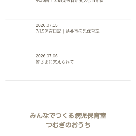
第36回全国病児保育研究大会in青森
2026.07.15
7/15保育日記｜越谷市病児保育室
2026.07.06
皆さまに支えられて
みんなでつくる病児保育室
つむぎのおうち