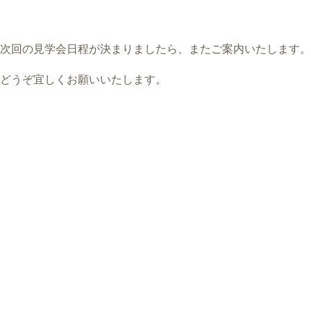
次回の見学会日程が決まりましたら、またご案内いたします。
どうぞ宜しくお願いいたします。