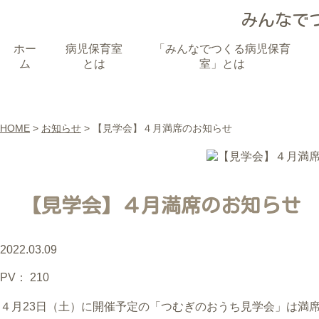
みんなで
ホー
病児保育室
「みんなでつくる病児保育
ム
とは
室」とは
HOME
>
お知らせ
> 【見学会】４月満席のお知らせ
【見学会】４月満席のお知らせ
2022.03.09
PV：
210
４月23日（土）に開催予定の「つむぎのおうち見学会」は満