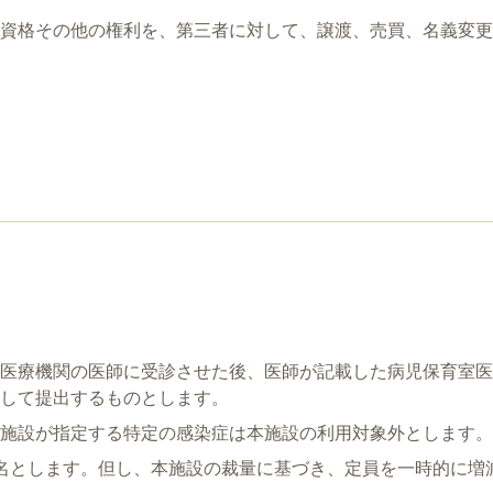
資格その他の権利を、第三者に対して、譲渡、売買、名義変更
医療機関の医師に受診させた後、医師が記載した病児保育室医
して提出するものとします。
施設が指定する特定の感染症は本施設の利用対象外とします。
名とします。但し、本施設の裁量に基づき、定員を一時的に増