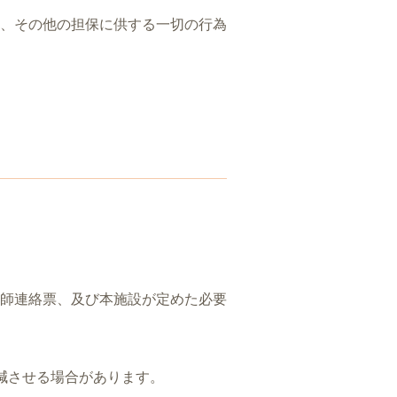
、その他の担保に供する一切の行為
師連絡票、及び本施設が定めた必要
減させる場合があります。