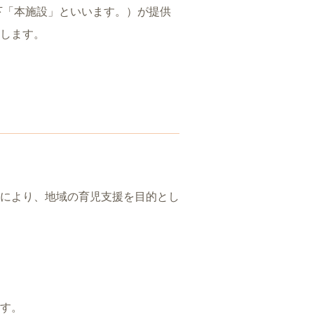
下「本施設」といいます。）が提供
します。
により、地域の育児支援を目的とし
す。