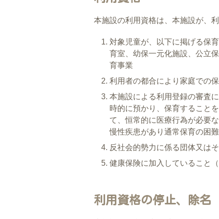
本施設の利用資格は、本施設が、利
対象児童が、以下に掲げる保育
育室、幼保一元化施設、公立保
育事業
利用者の都合により家庭での保
本施設による利用登録の審査に
時的に預かり、保育することを
て、恒常的に医療行為が必要な
慢性疾患があり通常保育の困難
反社会的勢力に係る団体又はそ
健康保険に加入していること（
利用資格の停止、除名