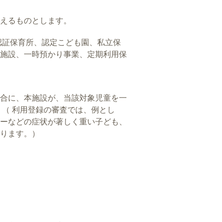
えるものとします。
認証保育所、認定こども園、私立保
施設、一時預かり事業、定期利用保
合に、本施設が、当該対象児童を一
（ 利用登録の審査では、例とし
ーなどの症状が著しく重い子ども、
ります。）