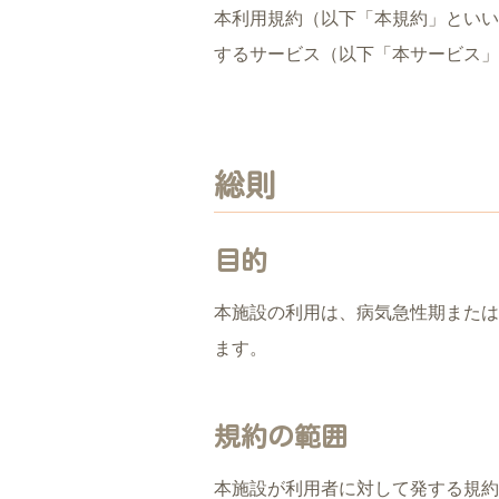
本利用規約（以下「本規約」といい
するサービス（以下「本サービス」
総則
目的
本施設の利用は、病気急性期または
ます。
規約の範囲
本施設が利用者に対して発する規約