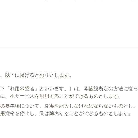
、以下に掲げるとおりとします。
下「利用希望者」といいます。）は、本施設所定の方法に従っ
に、本サービスを利用することができるものとします。
必要事項について、真実を記入しなければならないものとし、
用資格を停止し、又は除名することができるものとします。