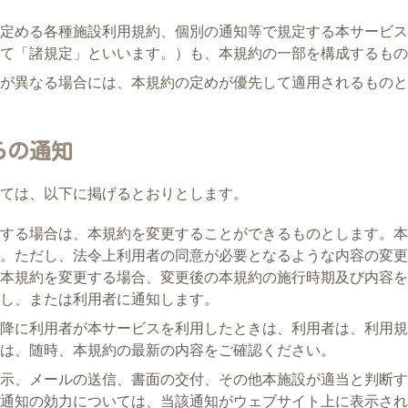
定める各種施設利用規約、個別の通知等で規定する本サービス
て「諸規定」といいます。）も、本規約の一部を構成するもの
が異なる場合には、本規約の定めが優先して適用されるものと
らの通知
ては、以下に掲げるとおりとします。
する場合は、本規約を変更することができるものとします。本
。ただし、法令上利用者の同意が必要となるような内容の変更
本規約を変更する場合、変更後の本規約の施行時期及び内容を
し、または利用者に通知します。
降に利用者が本サービスを利用したときは、利用者は、利用規
は、随時、本規約の最新の内容をご確認ください。
示、メールの送信、書面の交付、その他本施設が適当と判断す
通知の効力については、当該通知がウェブサイト上に表示され