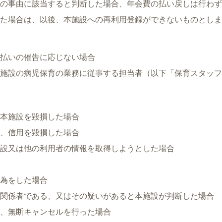
の事由に該当すると判断した場合、年会費の払い戻しは行わず
た場合は、以後、本施設への再利用登録ができないものとしま
払いの催告に応じない場合
施設の病児保育の業務に従事する担当者（以下「保育スタッフ
本施設を毀損した場合
、信用を毀損した場合
設又は他の利用者の情報を取得しようとした場合
為をした場合
関係者である、又はその疑いがあると本施設が判断した場合
、無断キャンセルを行った場合