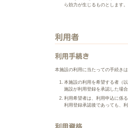
ら効力が生じるものとします。
利用者
利用手続き
本施設の利用に当たっての手続きは
本施設の利用を希望する者（以
施設が利用登録を承認した場合
利用希望者は、利用申込に係る
利用登録承認後であっても、利
利用資格