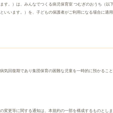
ます。）は、みんなでつくる病児保育室 つむぎのおうち（以
といいます。）を、子どもの保護者がご利用になる場合に適用
病気回復期であり集団保育の困難な児童を一時的に預かること
の変更等に関する通知は、本規約の一部を構成するものとしま