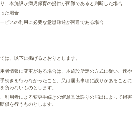
り、本施設が病児保育の提供が困難であると判断した場合
った場合
ービスの利用に必要な意思疎通が困難である場合
ては、以下に掲げるとおりとします。
利用者情報に変更がある場合は、本施設所定の方式に従い、速や
手続きを行わなかったこと、又は届出事項に誤りがあることに
を負わないものとします。
、利用者による変更手続きの懈怠又は誤りの届出によって損害
賠償を行うものとします。