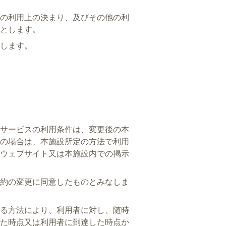
の利用上の決まり、及びその他の利
とします。
します。
サービスの利用条件は、変更後の本
の場合は、本施設所定の方法で利用
ウェブサイト又は本施設内での掲示
約の変更に同意したものとみなしま
る方法により、利用者に対し、随時
た時点又は利用者に到達した時点か