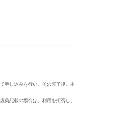
て申し込みを行い、その完了後、本
虚偽記載の場合は、利用を拒否し、