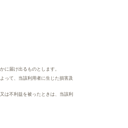
かに届け出るものとします。
よって、当該利用者に生じた損害及
又は不利益を被ったときは、当該利