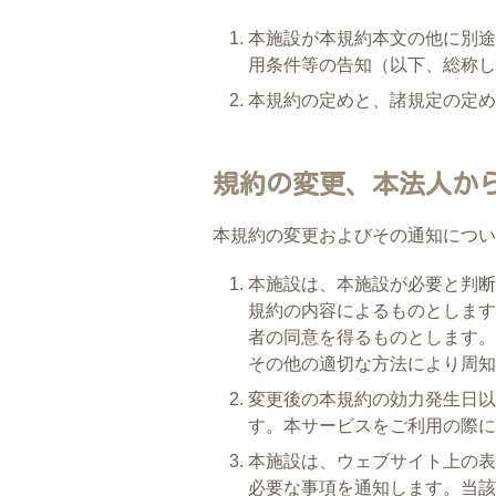
本施設が本規約本文の他に別途
用条件等の告知（以下、総称し
本規約の定めと、諸規定の定め
規約の変更、本法人か
本規約の変更およびその通知につい
本施設は、本施設が必要と判断
規約の内容によるものとします
者の同意を得るものとします。
その他の適切な方法により周知
変更後の本規約の効力発生日以
す。本サービスをご利用の際に
本施設は、ウェブサイト上の表
必要な事項を通知します。当該