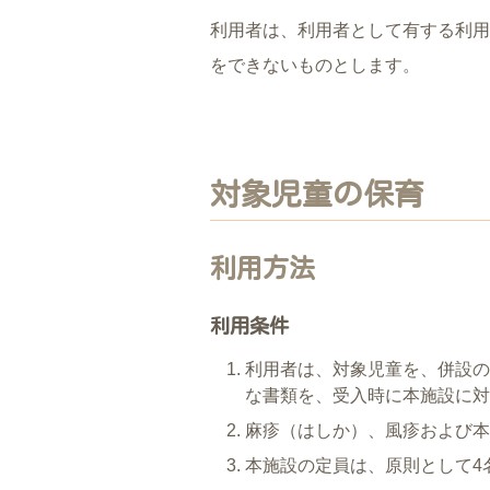
利用者は、利用者として有する利用
をできないものとします。
対象児童の保育
利用方法
利用条件
利用者は、対象児童を、併設の
な書類を、受入時に本施設に対
麻疹（はしか）、風疹および本
本施設の定員は、原則として4