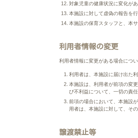
対象児童の健康状況に変化があ
本施設に対して虚偽の報告を行
本施設の保育スタッフと、本サ
利用者情報の変更
利用者情報に変更がある場合につい
利用者は、本施設に届け出た
本施設は、利用者が前項の変更
び不利益について、一切の責任
前項の場合において、本施設が
用者は、本施設に対して、その
譲渡禁止等