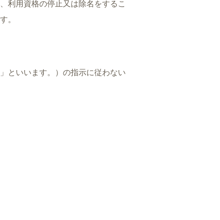
、利用資格の停止又は除名をするこ
す。
」といいます。）の指示に従わない