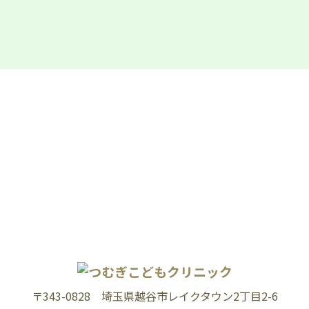
〒343-0828 埼玉県越谷市レイクタウン2丁目2-6