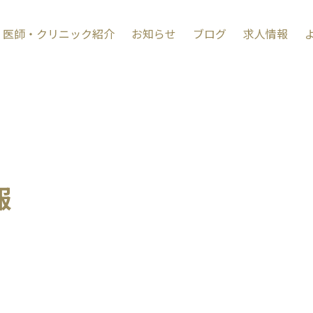
医師・クリニック紹介
お知らせ
ブログ
求人情報
報