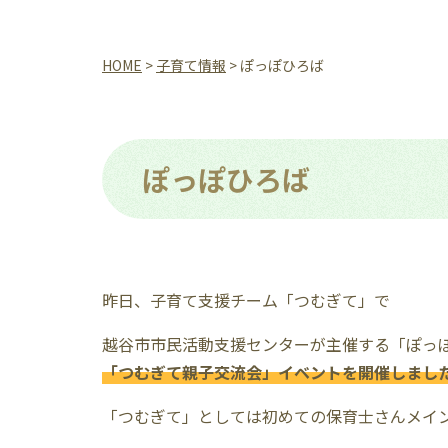
HOME
>
子育て情報
> ぽっぽひろば
ぽっぽひろば
昨日、子育て支援チーム「つむぎて」で
越谷市市民活動支援センターが主催する「ぽっ
「つむぎて親子交流会」イベントを開催しました
「つむぎて」としては初めての保育士さんメイ