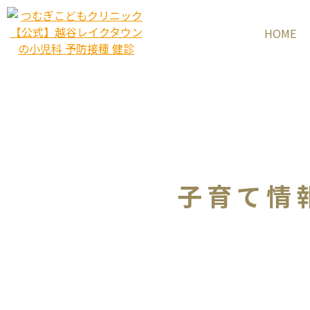
HOME
子育て情