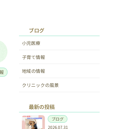
ブログ
小児医療
子育て情報
地域の情報
報
クリニックの風景
最新の投稿
ブログ
2026.07.31