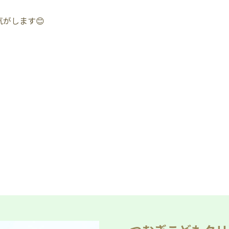
がします😊