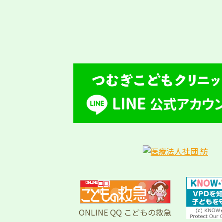
ONLINE QQ こどもの救急