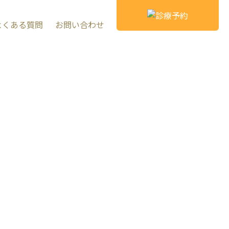
よくある質問
お問い合わせ