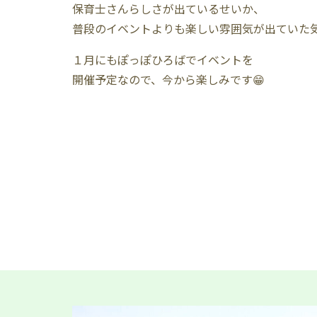
保育士さんらしさが出ているせいか、
普段のイベントよりも楽しい雰囲気が出ていた気
１月にもぽっぽひろばでイベントを
開催予定なので、今から楽しみです😁