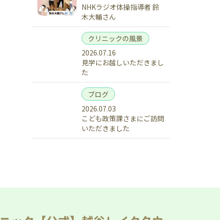
NHKラジオ体操指導者 鈴
木大輔さん
クリニックの風景
2026.07.16
見学にお越しいただきまし
た
ブログ
2026.07.03
こども政策課さまにご訪問
いただきました