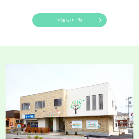
お知らせ一覧