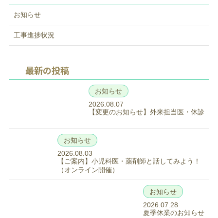
お知らせ
工事進捗状況
最新の投稿
お知らせ
2026.08.07
【変更のお知らせ】外来担当医・休診
お知らせ
2026.08.03
【ご案内】小児科医・薬剤師と話してみよう！
（オンライン開催）
お知らせ
2026.07.28
夏季休業のお知らせ