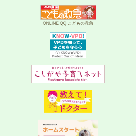
ONLINE QQ こどもの救急