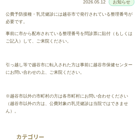
2026.05.12
お知らせ
公費予防接種・乳児健診には越谷市で発行されている整理番号が
必要です。
事前に市から配布されている整理番号を問診票に貼付（もしくは
ご記入）して、ご来院ください。
引っ越し等で越谷市に転入された方は事前に越谷市保健センター
にお問い合わせの上、ご来院ください。
※越谷市以外の市町村の方は各市町村にお問い合わせください
（越谷市以外の方は、公費対象の乳児健診は当院ではできませ
ん）。
カテゴリー