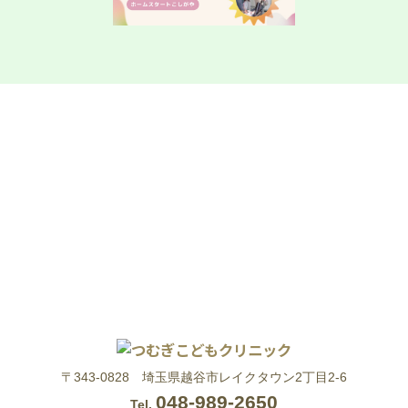
〒343-0828 埼玉県越谷市レイクタウン2丁目2-6
048-989-2650
Tel.