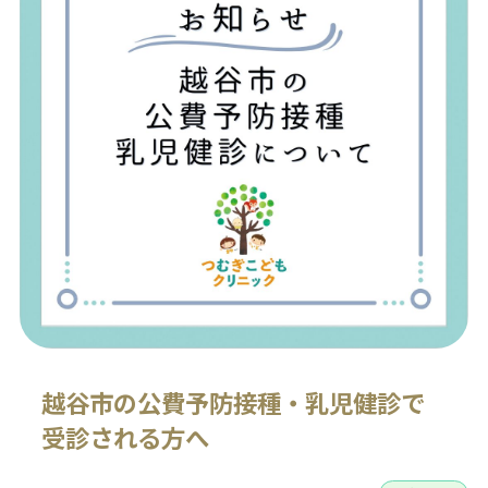
越谷市の公費予防接種・乳児健診で
受診される方へ