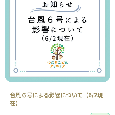
台風６号による影響について（6/2現
在）