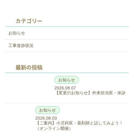
カテゴリー
お知らせ
工事進捗状況
最新の投稿
お知らせ
2026.08.07
【変更のお知らせ】外来担当医・休診
お知らせ
2026.08.03
【ご案内】小児科医・薬剤師と話してみよう！
（オンライン開催）