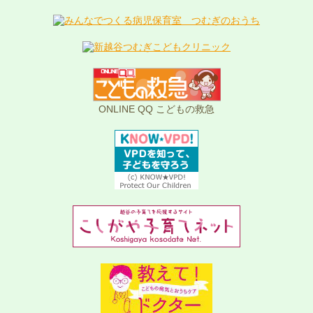
ONLINE QQ こどもの救急