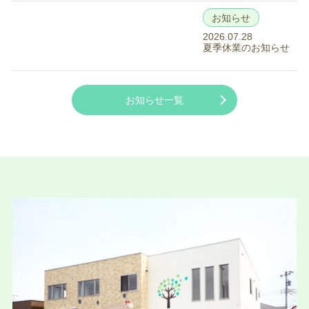
お知らせ
2026.07.28
夏季休業のお知らせ
お知らせ一覧