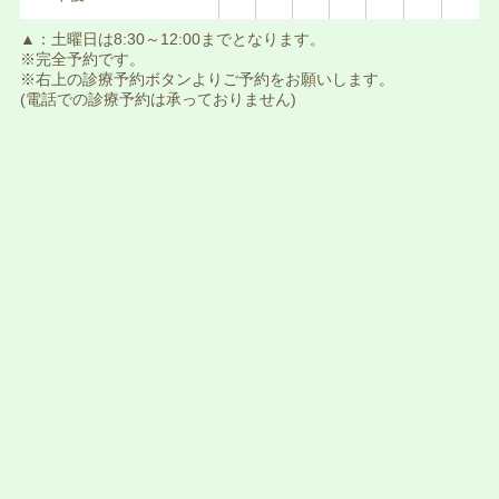
▲：土曜日は8:30～12:00までとなります。
※完全予約です。
※右上の診療予約ボタンよりご予約をお願いします。
(電話での診療予約は承っておりません)